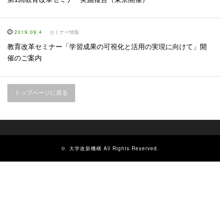
2019.09.4
セミナー情報
教育改革セミナー「学習成果の可視化と活用の実現に向けて」開
催のご案内
トップページに戻る
©
大学改新機構
All Rights Reserved.