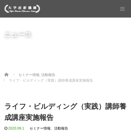
ニュース
Home
セミナー情報
,
活動報告
ライフ・ビルディング（実践）講師養成講座実施報告
ライフ・ビルディング（実践）講師養
成講座実施報告
2020.09.1
セミナー情報
、
活動報告