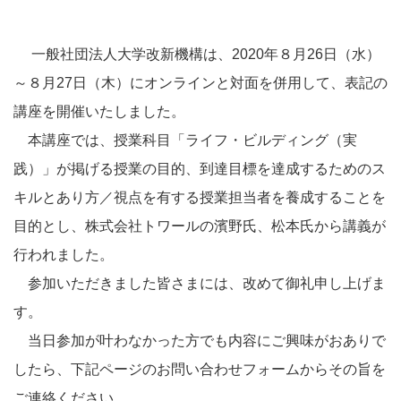
一般社団法人大学改新機構は、2020年８月26日（水）
～８月27日（木）にオンラインと対面を併用して、表記の
講座を開催いたしました。
本講座では、授業科目「ライフ・ビルディング（実
践）」が掲げる授業の目的、到達目標を達成するためのス
キルとあり方／視点を有する授業担当者を養成することを
目的とし、株式会社トワールの濱野氏、松本氏から講義が
行われました。
参加いただきました皆さまには、改めて御礼申し上げま
す。
当日参加が叶わなかった方でも内容にご興味がおありで
したら、下記ページのお問い合わせフォームからその旨を
ご連絡ください。